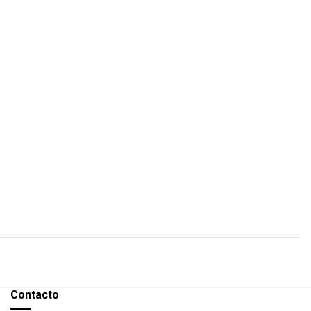
Contacto