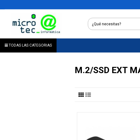
TODAS LAS CATEGORIAS
M.2/SSD EXT M