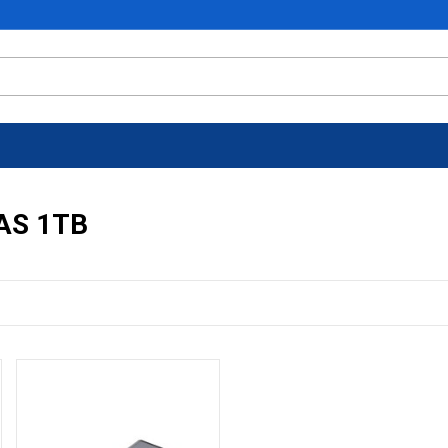
AS 1TB