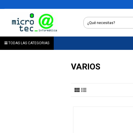
TODAS LAS CATEGORIAS
VARIOS