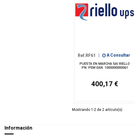
Ref.RF61
|
A Consultar
PUESTA EN MARCHA SAI RIELLO
PN: PEM EAN: 1000000000061
400,17 €
Mostrando 1-2 de 2 artículo(s)
Información