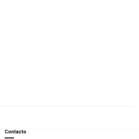
Contacto