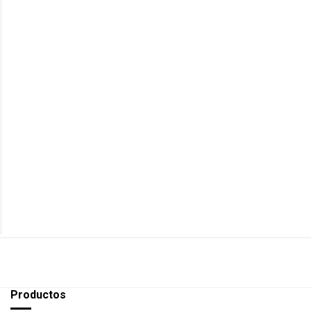
Productos