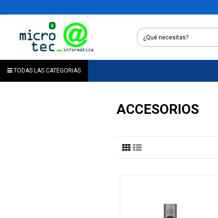
TODAS LAS CATEGORIAS
ACCESORIOS