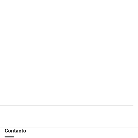
Contacto