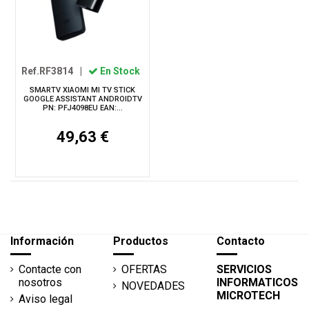
Ref.RF3814
|
En Stock
SMARTV XIAOMI MI TV STICK
GOOGLE ASSISTANT ANDROIDTV
PN: PFJ4098EU EAN:...
49,63 €
Información
Productos
Contacto
Contacte con
OFERTAS
SERVICIOS
nosotros
INFORMATICOS
NOVEDADES
MICROTECH
Aviso legal