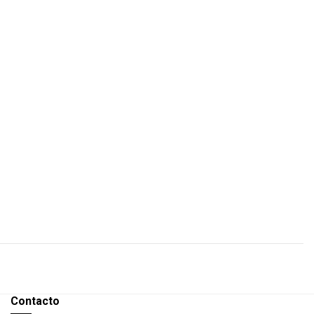
Contacto