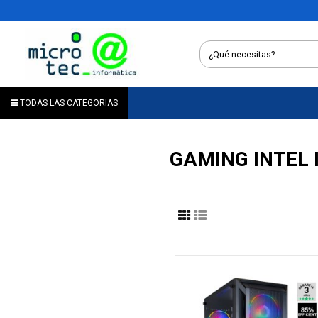
TODAS LAS CATEGORIAS
GAMING INTEL 